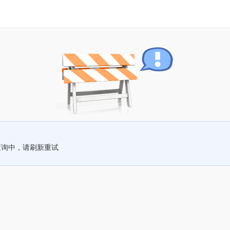
查询中，请刷新重试