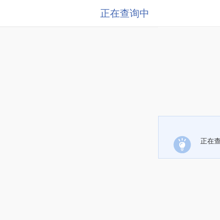
正在查询中
正在