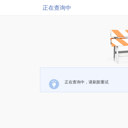
正在查询中
正在查询中，请刷新重试