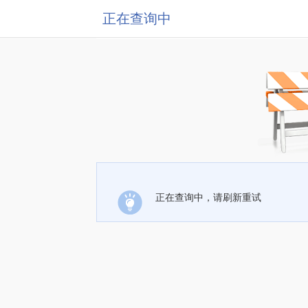
正在查询中
正在查询中，请刷新重试