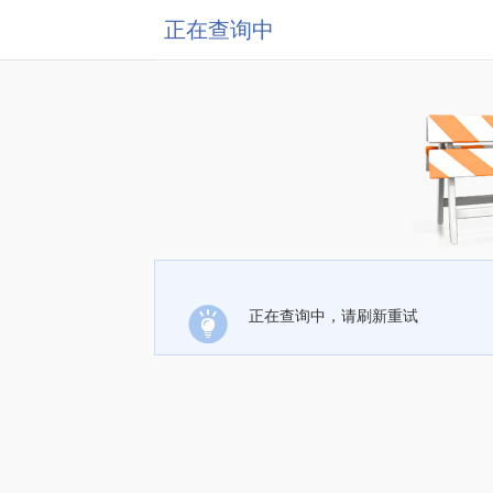
正在查询中
正在查询中，请刷新重试