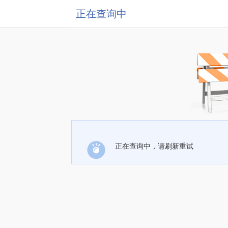
正在查询中
正在查询中，请刷新重试