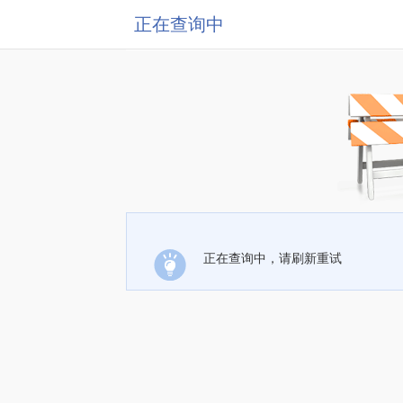
正在查询中
正在查询中，请刷新重试