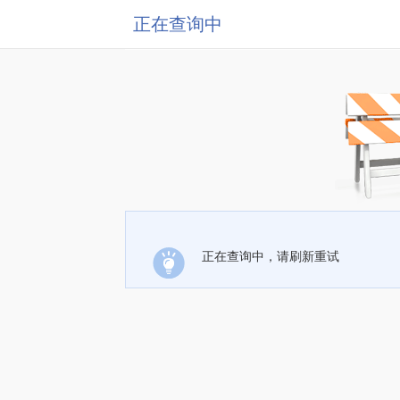
正在查询中
正在查询中，请刷新重试