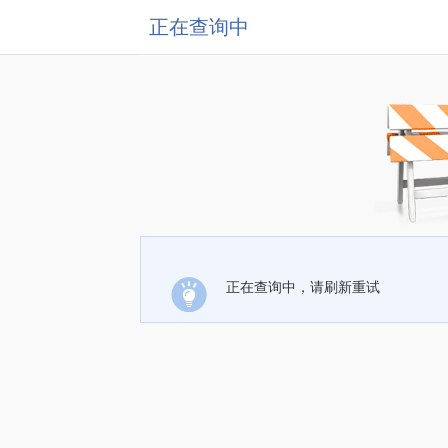
正在查询中
正在查询中，请刷新重试