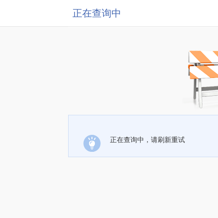
正在查询中
正在查询中，请刷新重试