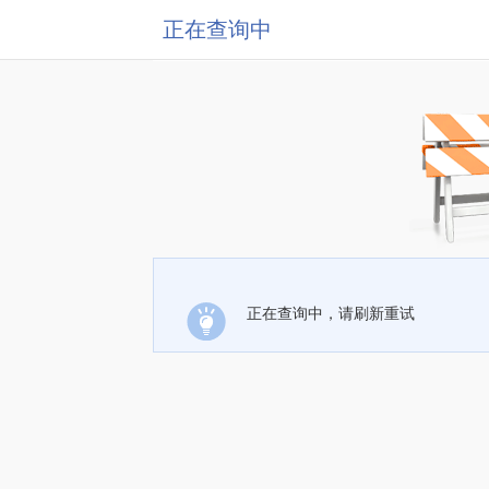
正在查询中
正在查询中，请刷新重试